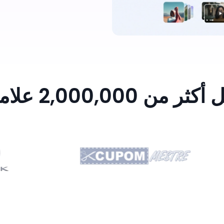
2 علامة تجارية وعملاء