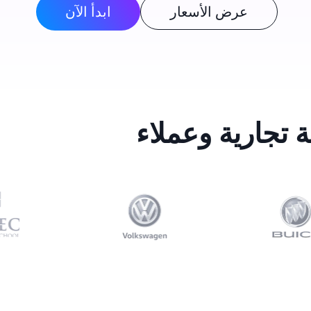
عرض الأسعار
ابدأ الآن