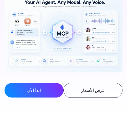
عرض الأسعار
ابدأ الآن