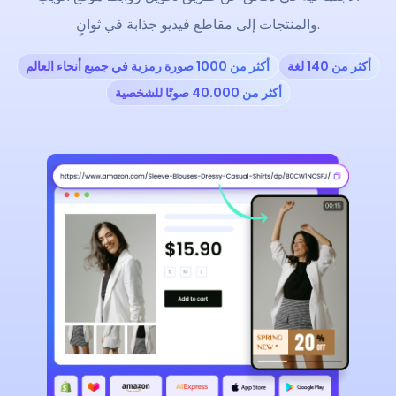
والمنتجات إلى مقاطع فيديو جذابة في ثوانٍ.
أكثر من 140 لغة
أكثر من 1000 صورة رمزية في جميع أنحاء العالم
أكثر من 40.000 صوتًا للشخصية