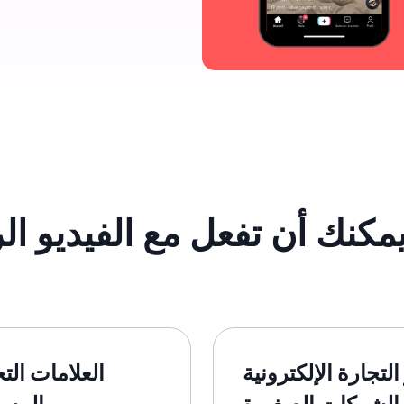
التجارة الإلكترونية
العلامات التج