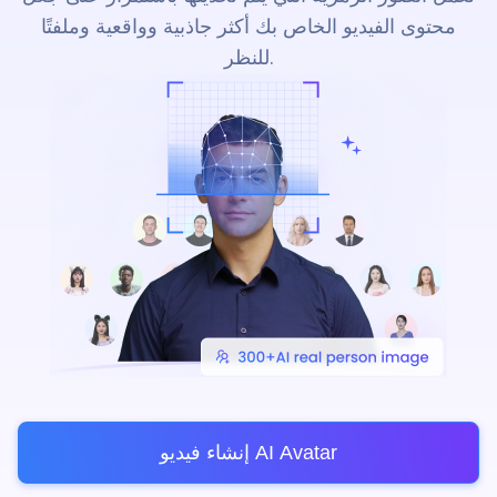
محتوى الفيديو الخاص بك أكثر جاذبية وواقعية وملفتًا
للنظر.
إنشاء فيديو AI Avatar