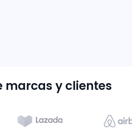
 marcas y clientes