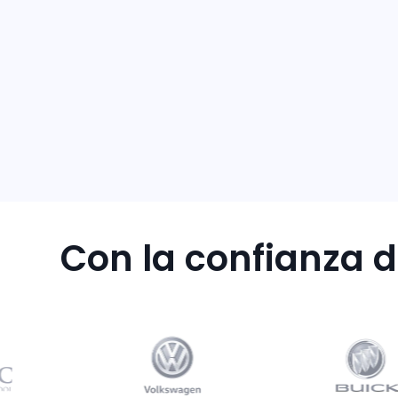
Con la confianza 