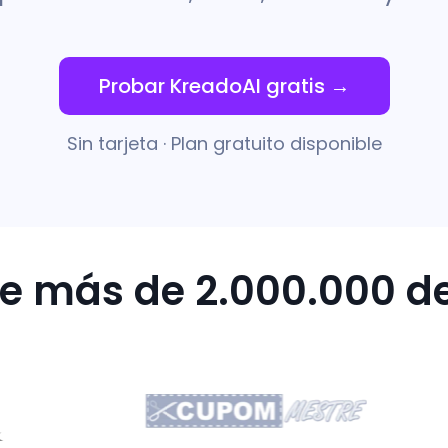
Probar KreadoAI gratis →
Sin tarjeta · Plan gratuito disponible
de más de 2.000.000 de