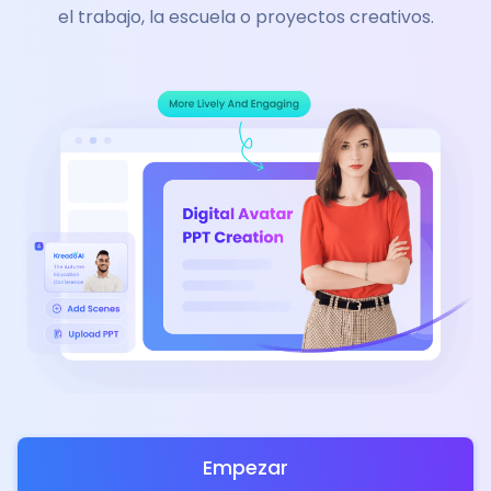
el trabajo, la escuela o proyectos creativos.
Empezar