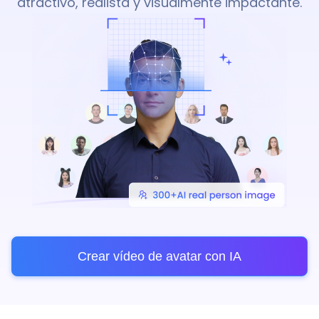
atractivo, realista y visualmente impactante.
Crear vídeo de avatar con IA