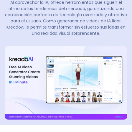
Al aprovechar la IA, ofrece herramientas que siguen el
ritmo de las tendencias del mercado, garantizando una
combinación perfecta de tecnología avanzada y atractivo
para el usuario. Como generador de videos de IA líder,
KreadoAI le permite transformar sin esfuerzo sus ideas en
una realidad visual sorprendente.