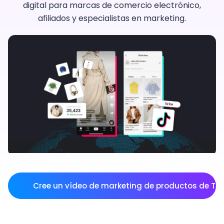
digital para marcas de comercio electrónico,
afiliados y especialistas en marketing.
Cree un vídeo de marketing de productos de Tik