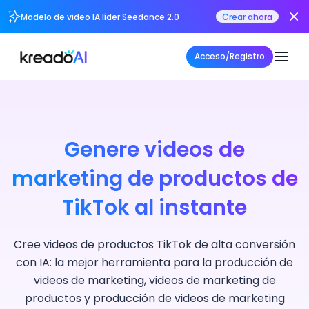
Modelo de video IA líder Seedance 2.0
Crear ahora
Acceso/Registro
Genere videos de
marketing de productos de
TikTok al instante
Cree videos de productos TikTok de alta conversión
con IA: la mejor herramienta para la producción de
videos de marketing, videos de marketing de
productos y producción de videos de marketing