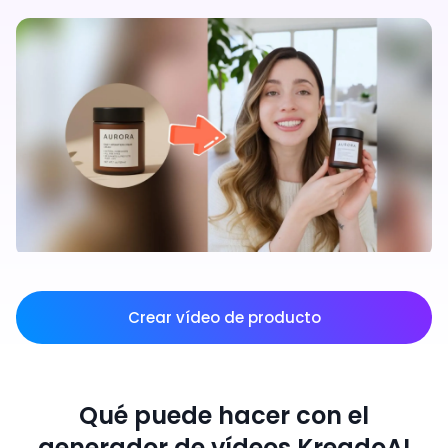
Crear vídeo de producto
Qué puede hacer con el
generador de vídeos KreadoAI