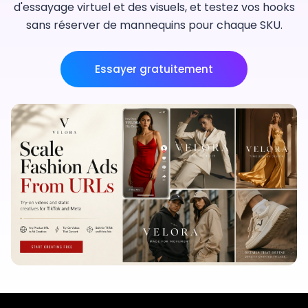
d'essayage virtuel et des visuels, et testez vos hooks
sans réserver de mannequins pour chaque SKU.
Essayer gratuitement