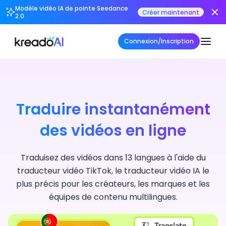
Modèle vidéo IA de pointe Seedance
Créer maintenant
2.0
Connexion/Inscription
Traduire instantanément
des vidéos en ligne
Traduisez des vidéos dans 13 langues à l'aide du
traducteur vidéo TikTok, le traducteur vidéo IA le
plus précis pour les créateurs, les marques et les
équipes de contenu multilingues.