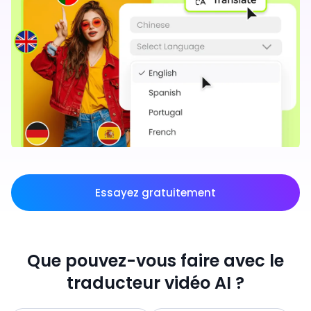
Essayez gratuitement
Que pouvez-vous faire avec le
traducteur vidéo AI ?