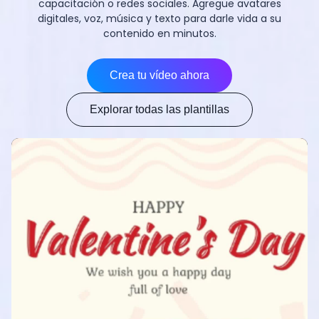
capacitación o redes sociales. Agregue avatares
digitales, voz, música y texto para darle vida a su
contenido en minutos.
Crea tu vídeo ahora
Explorar todas las plantillas