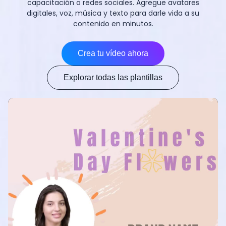
capacitación o redes sociales. Agregue avatares
digitales, voz, música y texto para darle vida a su
contenido en minutos.
Crea tu vídeo ahora
Explorar todas las plantillas