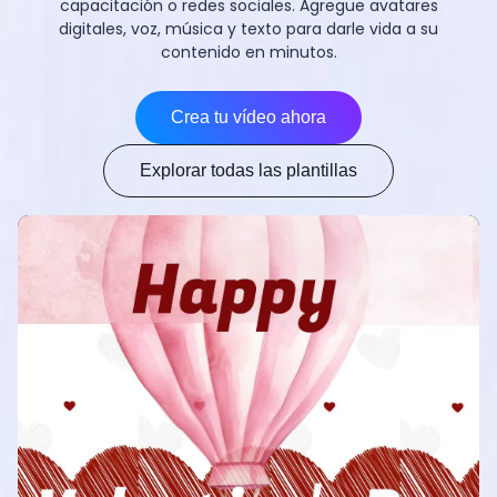
capacitación o redes sociales. Agregue avatares
digitales, voz, música y texto para darle vida a su
contenido en minutos.
Crea tu vídeo ahora
Explorar todas las plantillas