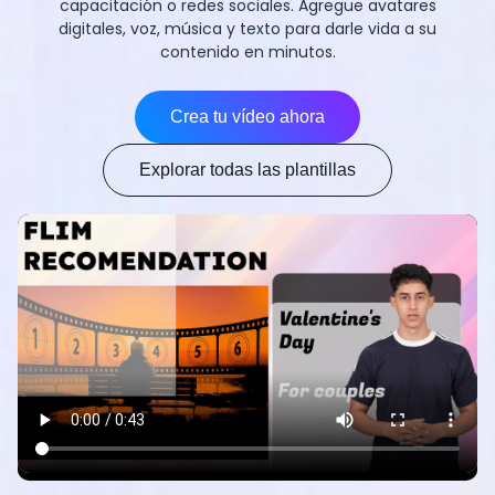
capacitación o redes sociales. Agregue avatares
digitales, voz, música y texto para darle vida a su
contenido en minutos.
Crea tu vídeo ahora
Explorar todas las plantillas