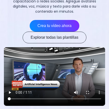
capacitación o redes sociales. Agregue avatares
digitales, voz, música y texto para darle vida a su
contenido en minutos.
Crea tu vídeo ahora
Explorar todas las plantillas