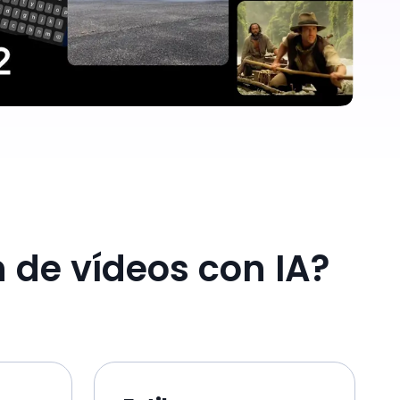
n de vídeos con IA?