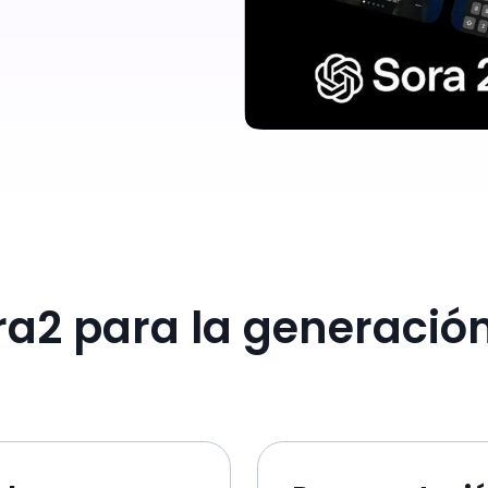
ra2 para la generació