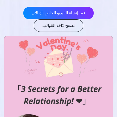
قم بإنشاء الفيديو الخاص بك الآن
تصفح كافة القوالب