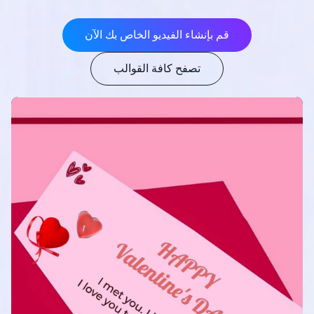
قم بإنشاء الفيديو الخاص بك الآن
تصفح كافة القوالب