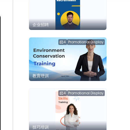
企业招聘
4
Promotional Display
教育培训
4
Promotional Display
技巧培训