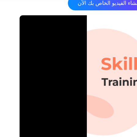
شاء الفيديو الخاص بك الآن