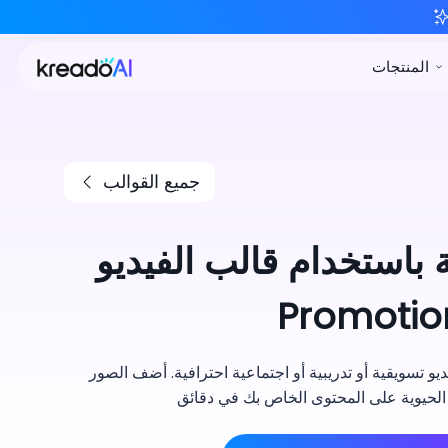
جميع القوالب
 باستخدام قالب الفيديو
Promotion
 تسويقية أو تدريبية أو اجتماعية احترافية. أضف الصور