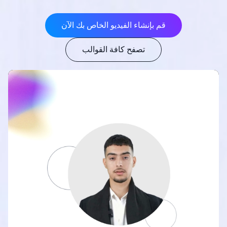
قم بإنشاء الفيديو الخاص بك الآن
تصفح كافة القوالب