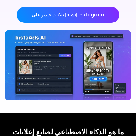
إنشاء إعلانات فيديو على Instagram
ما هو الذكاء الاصطناعي لصانع إعلانات