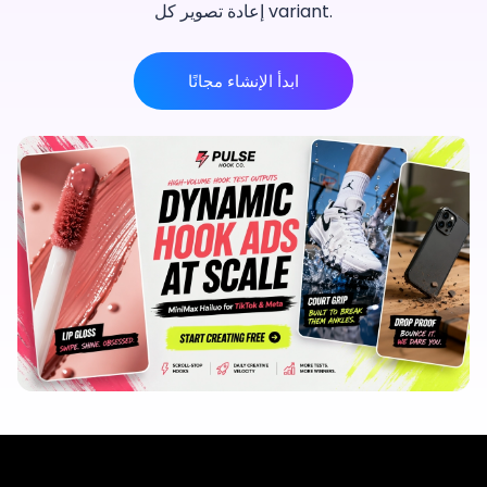
إعادة تصوير كل variant.
ابدأ الإنشاء مجانًا