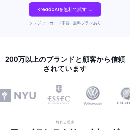
KreadoAIを無料で試す →
クレジットカード不要 · 無料プランあり
200万以上のブランドと顧客から信頼
されています
離れる理由