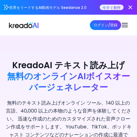
世界をリードするAI動画モデル Seedance 2.0
今すぐ創作
ログイン/登録
KreadoAI テキスト読み上げ
無料のオンラインAIボイスオー
バージェネレーター
無料のテキスト読み上げオンライン ツール、140 以上の
言語、40,000 以上の本物のような音声を体験してくださ
い。 迅速な作成のためのカスタマイズされた音声クロー
ン作成をサポートします。 YouTube、TikTok、ポッドキ
ャスト コンテンツなどのナレーションの作成に最適で