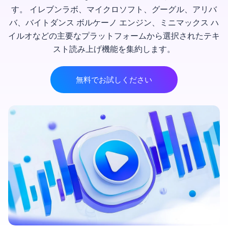
す。 イレブンラボ、マイクロソフト、グーグル、アリバ
バ、バイトダンス ボルケーノ エンジン、ミニマックス ハ
イルオなどの主要なプラットフォームから選択されたテキ
スト読み上げ機能を集約します。
無料でお試しください