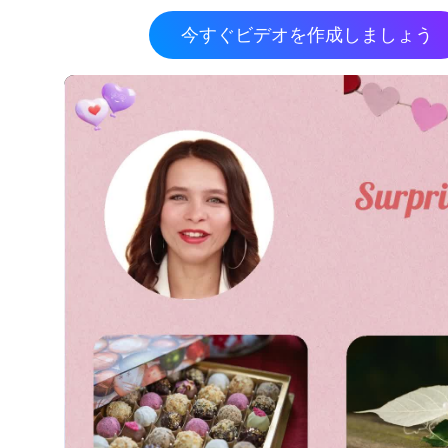
今すぐビデオを作成しましょう