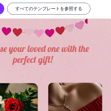
すべてのテンプレートを参照する