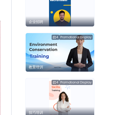
企业招聘
4
Promotional Display
教育培训
4
Promotional Display
技巧培训