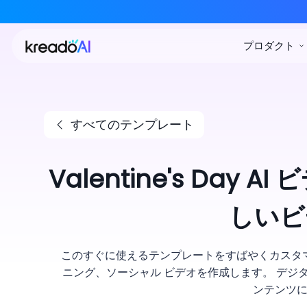
すべてのテンプレート
Valentine's Day
しいビ
このすぐに使えるテンプレートをすばやくカスタ
ニング、ソーシャル ビデオを作成します。 デジ
ンテンツ