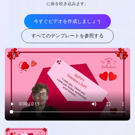
に命を吹き込みます。
今すぐビデオを作成しましょう
すべてのテンプレートを参照する