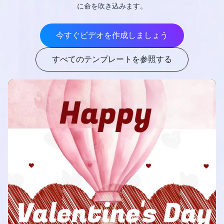
に命を吹き込みます。
今すぐビデオを作成しましょう
すべてのテンプレートを参照する