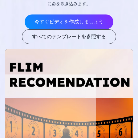
に命を吹き込みます。
今すぐビデオを作成しましょう
すべてのテンプレートを参照する