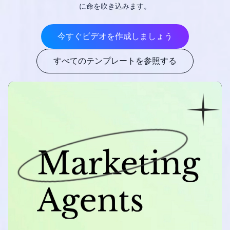
に命を吹き込みます。
今すぐビデオを作成しましょう
すべてのテンプレートを参照する