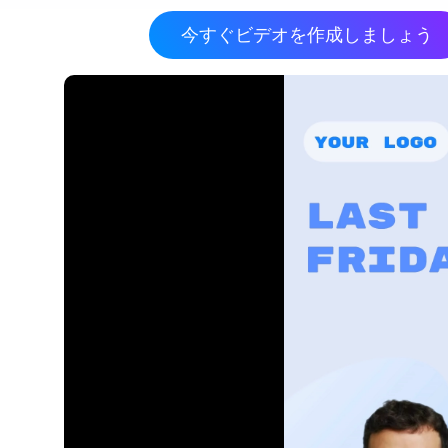
今すぐビデオを作成しましょう