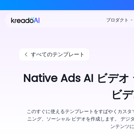
すべてのテンプレート
Native Ads AI
ビデ
このすぐに使えるテンプレートをすばやくカスタ
ニング、ソーシャル ビデオを作成します。 デジ
ンテンツ