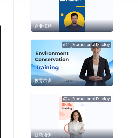
企业招聘
4
Promotional Display
教育培训
4
Promotional Display
技巧培训