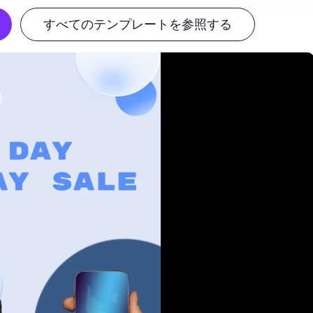
すべてのテンプレートを参照する