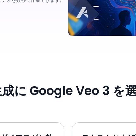
ビデオを数秒で作成できます。
成に Google Veo 3