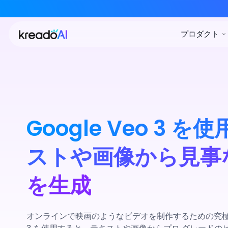
Google Veo 3 
ストや画像から見事な
を生成
オンラインで映画のようなビデオを制作するための究極のツー