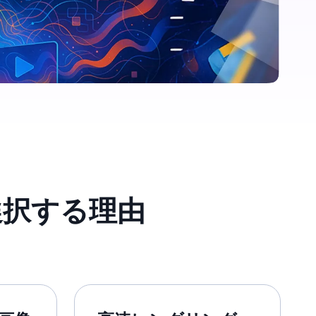
 を選択する理由