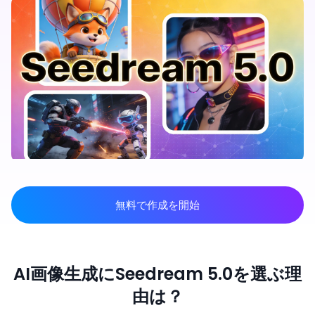
無料で作成を開始
AI画像生成にSeedream 5.0を選ぶ理
由は？