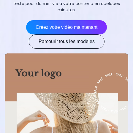
texte pour donner vie à votre contenu en quelques
minutes.
Créez votre vidéo maintenant
Parcourir tous les modèles