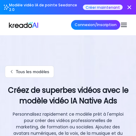
Modèle vidéo IA de pointe Seedance
Créer maintenant
2.0
Connexion/Inscription
Tous les modèles
Créez de superbes vidéos avec le
modèle vidéo IA Native Ads
Personnalisez rapidement ce modèle prêt à l'emploi
pour créer des vidéos professionnelles de
marketing, de formation ou sociales. Ajoutez des
avatars numériques, de la voix, de la musique et du