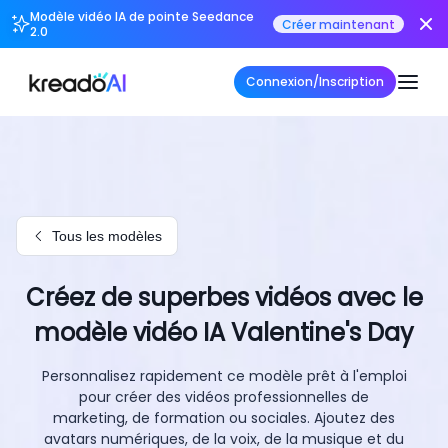
Modèle vidéo IA de pointe Seedance
Créer maintenant
2.0
Connexion/Inscription
Tous les modèles
Créez de superbes vidéos avec le
modèle vidéo IA Valentine's Day
Personnalisez rapidement ce modèle prêt à l'emploi
pour créer des vidéos professionnelles de
marketing, de formation ou sociales. Ajoutez des
avatars numériques, de la voix, de la musique et du