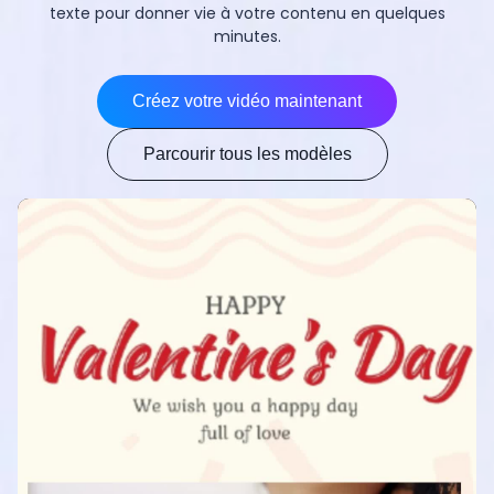
texte pour donner vie à votre contenu en quelques
minutes.
Créez votre vidéo maintenant
Parcourir tous les modèles