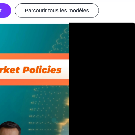
t
Parcourir tous les modèles