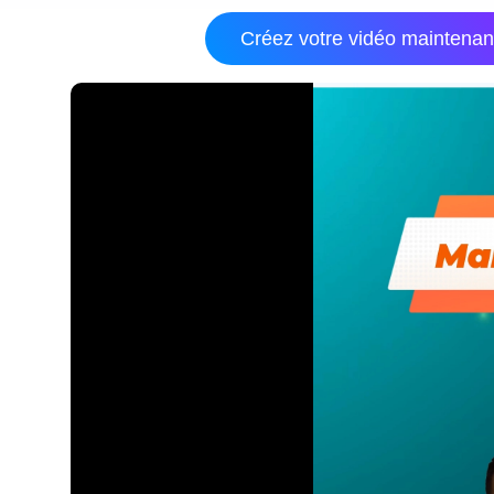
Créez votre vidéo maintenan