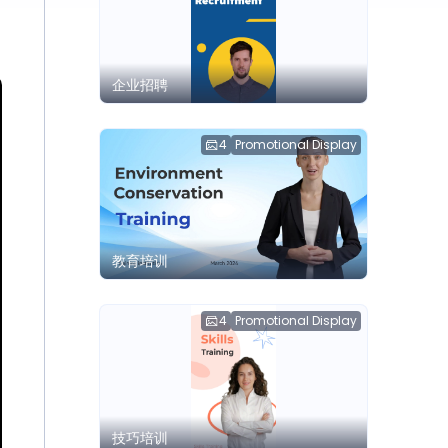
企业招聘
4
Promotional Display
教育培训
4
Promotional Display
技巧培训