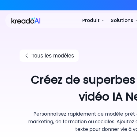
Produ
Tous les modèles
Créez de superbes
vidéo IA 
Personnalisez rapidement ce modèle prêt à
marketing, de formation ou sociales. Ajoutez 
texte pour donner vie à 