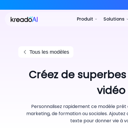
Produ
Tous les modèles
Créez de superbes
vidéo
Personnalisez rapidement ce modèle prêt à
marketing, de formation ou sociales. Ajoutez 
texte pour donner vie à 