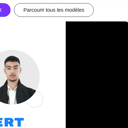
t
Parcourir tous les modèles