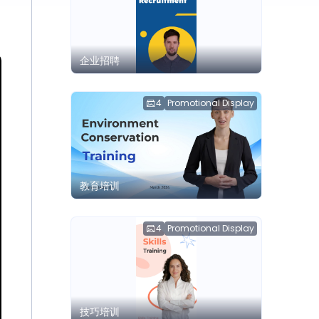
企业招聘
4
Promotional Display
教育培训
4
Promotional Display
技巧培训