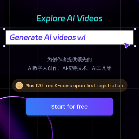
为创作者提供领先的
AI数字人创作、AI模特技术、AI工具等
Plus 120 free K-coins upon first registration.
Start for free