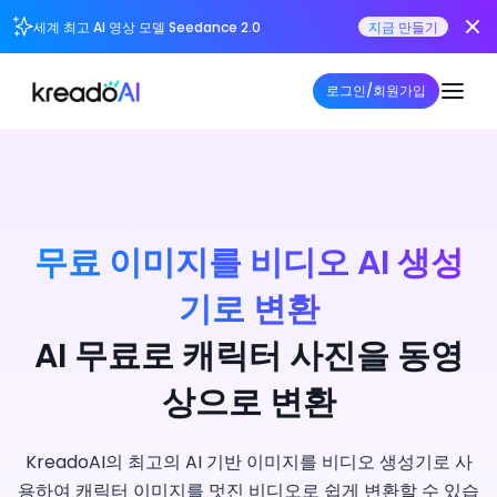
세계 최고 AI 영상 모델 Seedance 2.0
지금 만들기
로그인/회원가입
무료 이미지를 비디오 AI 생성
기로 변환
AI 무료로 캐릭터 사진을 동영
상으로 변환
KreadoAI의 최고의 AI 기반 이미지를 비디오 생성기로 사
용하여 캐릭터 이미지를 멋진 비디오로 쉽게 변환할 수 있습