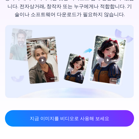
니다. 전자상거래, 창작자 또는 누구에게나 적합합니다. 기
술이나 소프트웨어 다운로드가 필요하지 않습니다.
지금 이미지를 비디오로 사용해 보세요