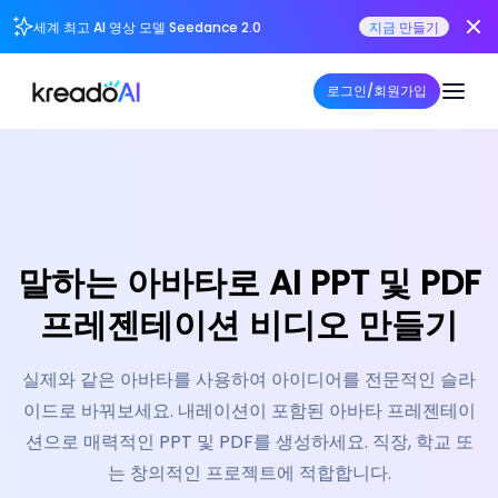
세계 최고 AI 영상 모델 Seedance 2.0
지금 만들기
로그인/회원가입
말하는 아바타로 AI
PPT 및 PDF
프레젠테이션 비디오 만들기
실제와 같은 아바타를 사용하여 아이디어를 전문적인 슬라
이드로 바꿔보세요. 내레이션이 포함된 아바타 프레젠테이
션으로 매력적인 PPT 및 PDF를 생성하세요. 직장, 학교 또
는 창의적인 프로젝트에 적합합니다.