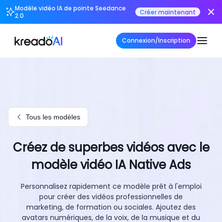
Modèle vidéo IA de pointe Seedance
Créer maintenant
2.0
Connexion/Inscription
Tous les modèles
Créez de superbes vidéos avec le
modèle vidéo IA Native Ads
Personnalisez rapidement ce modèle prêt à l'emploi
pour créer des vidéos professionnelles de
marketing, de formation ou sociales. Ajoutez des
avatars numériques, de la voix, de la musique et du