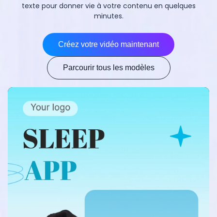
texte pour donner vie à votre contenu en quelques
minutes.
Créez votre vidéo maintenant
Parcourir tous les modèles