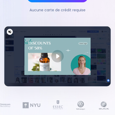
Aucune carte de crédit requise