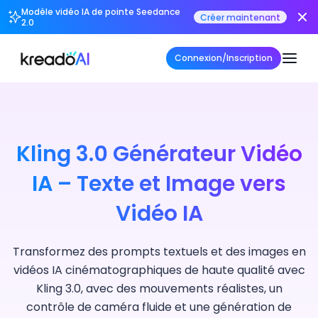
Modèle vidéo IA de pointe Seedance
Créer maintenant
2.0
Connexion/Inscription
Kling 3.0 Générateur Vidéo
IA – Texte et Image vers
Vidéo IA
Transformez des prompts textuels et des images en
vidéos IA cinématographiques de haute qualité avec
Kling 3.0, avec des mouvements réalistes, un
contrôle de caméra fluide et une génération de