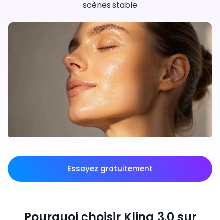
scènes stable
Essayez gratuitement
Pourquoi choisir Kling 3.0 sur