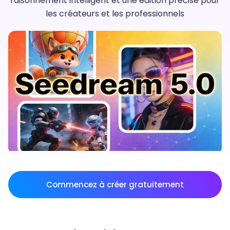
raisonnement intelligent et une édition précise pour
les créateurs et les professionnels
Commencez à créer gratuitement