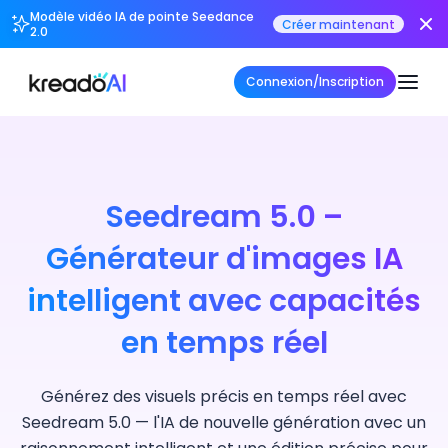
Modèle vidéo IA de pointe Seedance
Créer maintenant
2.0
Connexion/Inscription
Seedream 5.0 –
Générateur d'images IA
intelligent avec capacités
en temps réel
Générez des visuels précis en temps réel avec
Seedream 5.0 — l'IA de nouvelle génération avec un