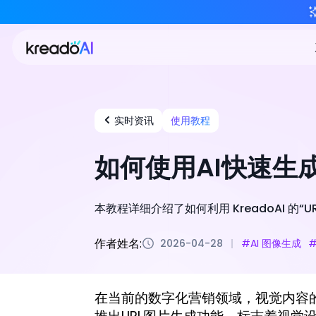
实时资讯
使用教程
如何使用AI快速生
本教程详细介绍了如何利用 KreadoAI 
作者姓名:
2026-04-28
#AI 图像生成
在当前的数字化营销领域，视觉内容的