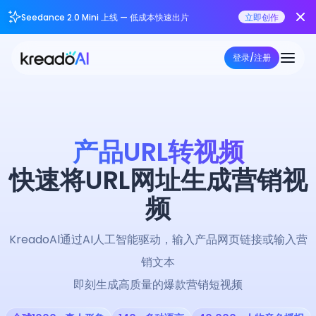
Seedance 2.0 Mini 上线 — 低成本快速出片
立即创作
登录/注册
产品URL转视频
快速将URL网址生成营销视
频
KreadoAl通过AI人工智能驱动，输入产品网页链接或输入营
销文本
即刻生成高质量的爆款营销短视频