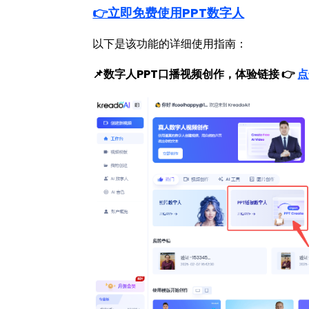
👉立即免费使用PPT数字人
以下是该功能的详细使用指南：
📌数字人PPT口播视频创作，体验链接 👉
点