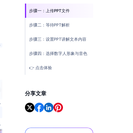
步骤一：上传PPT文件
步骤二：等待PPT解析
步骤三：设置PPT讲解文本内容
步骤四：选择数字人形象与音色
👉 点击体验
分享文章