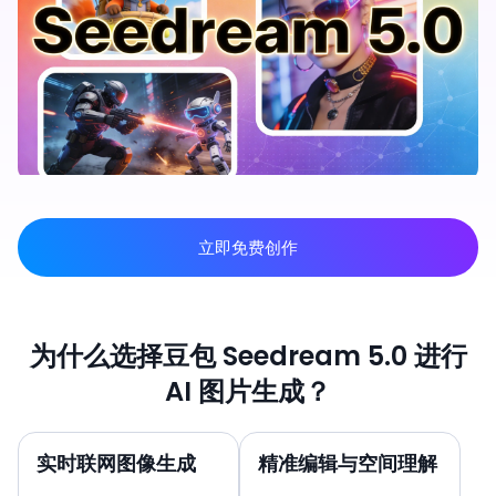
立即免费创作
为什么选择豆包 Seedream 5.0 进行
AI 图片生成？
实时联网图像生成
精准编辑与空间理解