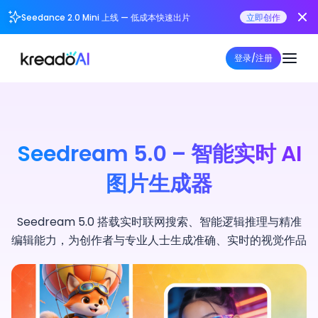
Seedance 2.0 Mini 上线 — 低成本快速出片
立即创作
登录/注册
Seedream 5.0 – 智能实时 AI
图片生成器
Seedream 5.0 搭载实时联网搜索、智能逻辑推理与精准
编辑能力，为创作者与专业人士生成准确、实时的视觉作品